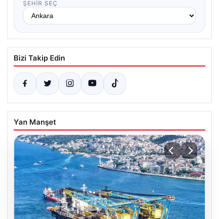
ŞEHIR SEÇ
Bizi Takip Edin
Yan Manşet