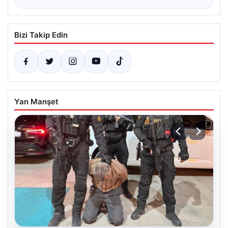
Bizi Takip Edin
Yan Manşet