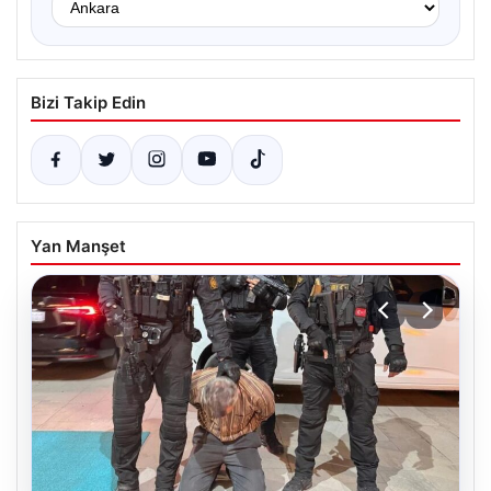
Bizi Takip Edin
Yan Manşet