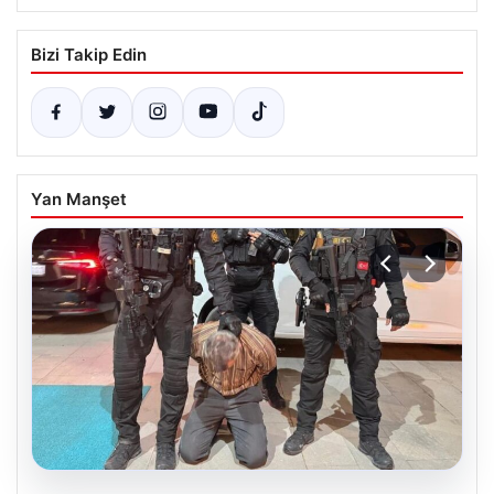
Bizi Takip Edin
Yan Manşet