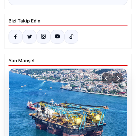
Bizi Takip Edin
Yan Manşet