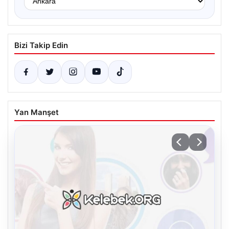
Bizi Takip Edin
Yan Manşet