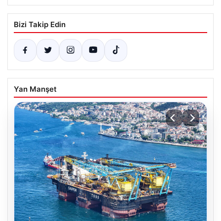
Bizi Takip Edin
Yan Manşet