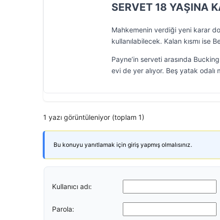
SERVET 18 YAŞINA 
Mahkemenin verdiği yeni karar doğ
kullanılabilecek. Kalan kısmı ise 
Payne’in serveti arasında Buckingh
evi de yer alıyor. Beş yatak odalı
1 yazı görüntüleniyor (toplam 1)
Bu konuyu yanıtlamak için giriş yapmış olmalısınız.
Kullanıcı adı:
Parola: