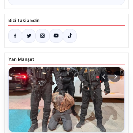
Bizi Takip Edin
Yan Manşet