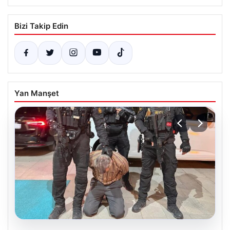
Bizi Takip Edin
Yan Manşet