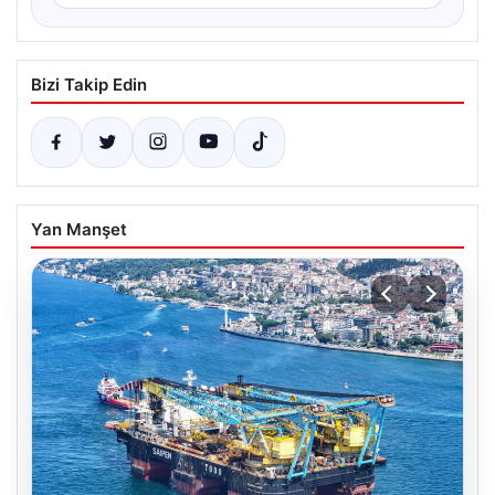
Bizi Takip Edin
Yan Manşet