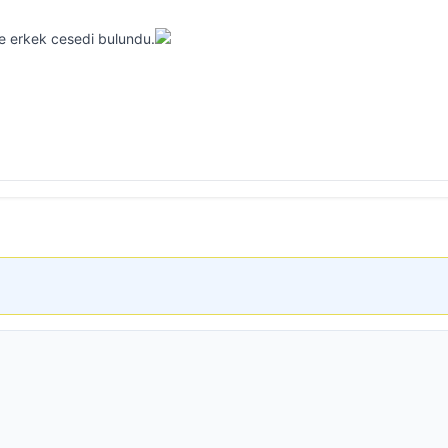
zde erkek cesedi bulundu.