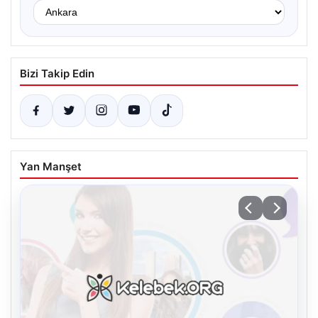
Bizi Takip Edin
Yan Manşet