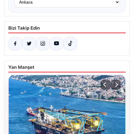
Bizi Takip Edin
Yan Manşet