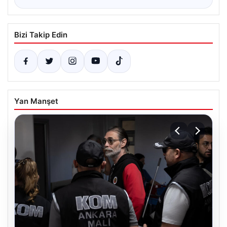
Bizi Takip Edin
Yan Manşet