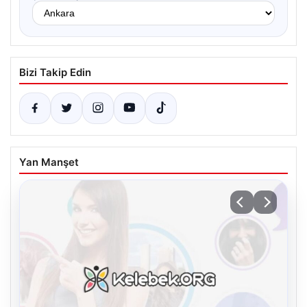
Bizi Takip Edin
Yan Manşet