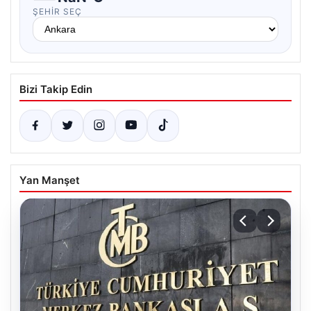
ŞEHIR SEÇ
Bizi Takip Edin
Yan Manşet