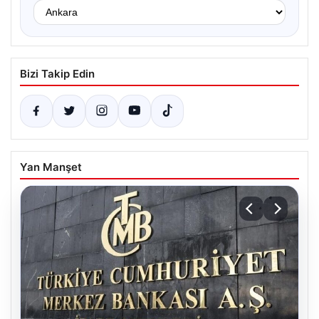
Bizi Takip Edin
Yan Manşet