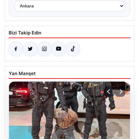
Bizi Takip Edin
Yan Manşet