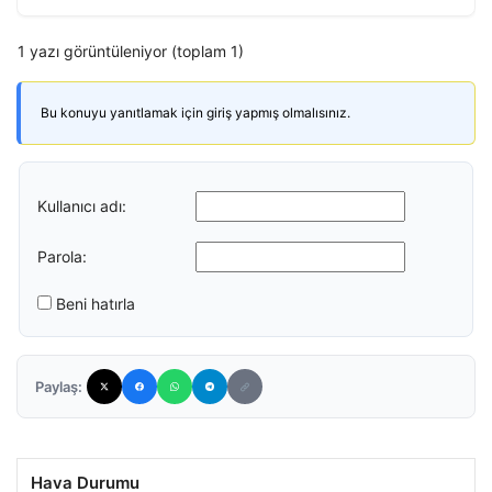
1 yazı görüntüleniyor (toplam 1)
Bu konuyu yanıtlamak için giriş yapmış olmalısınız.
Kullanıcı adı:
Parola:
Beni hatırla
Paylaş:
Hava Durumu