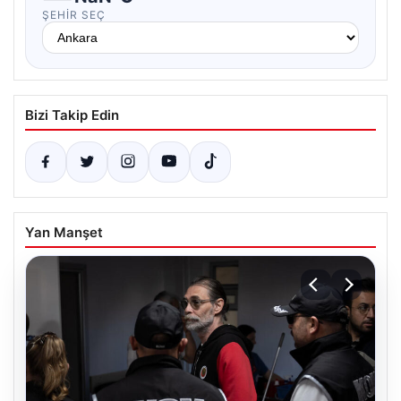
ŞEHIR SEÇ
Bizi Takip Edin
Yan Manşet