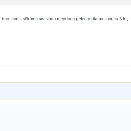
 borularının sökümü sırasında meydana gelen patlama sonucu 3 kişi