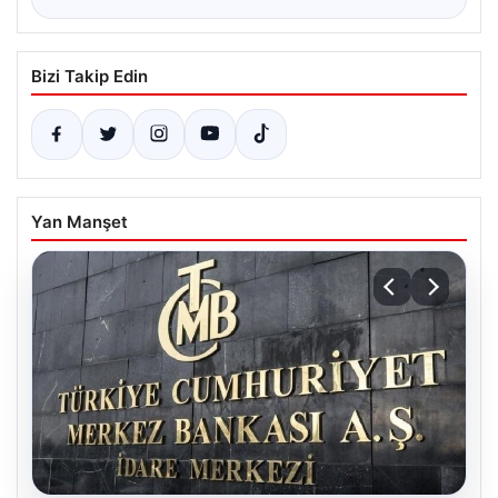
Bizi Takip Edin
Yan Manşet