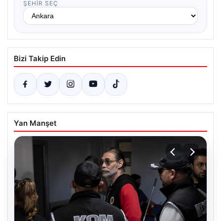
ŞEHIR SEÇ
Bizi Takip Edin
Yan Manşet