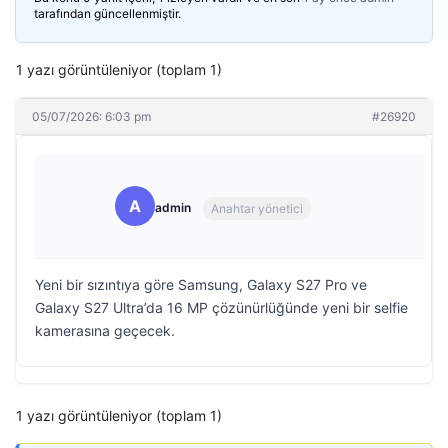
tarafından güncellenmiştir.
1 yazı görüntüleniyor (toplam 1)
05/07/2026: 6:03 pm
#26920
A
admin
Anahtar yönetici
Yeni bir sızıntıya göre Samsung, Galaxy S27 Pro ve
Galaxy S27 Ultra’da 16 MP çözünürlüğünde yeni bir selfie
kamerasına geçecek.
1 yazı görüntüleniyor (toplam 1)