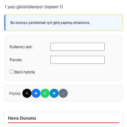
1 yazı görüntüleniyor (toplam 1)
Bu konuyu yanıtlamak için giriş yapmış olmalısınız.
Kullanıcı adı:
Parola:
Beni hatırla
Paylaş:
Hava Durumu