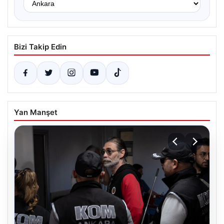
Bizi Takip Edin
Yan Manşet