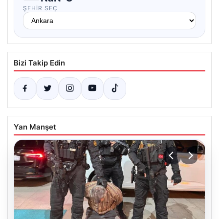
ŞEHIR SEÇ
Bizi Takip Edin
Yan Manşet