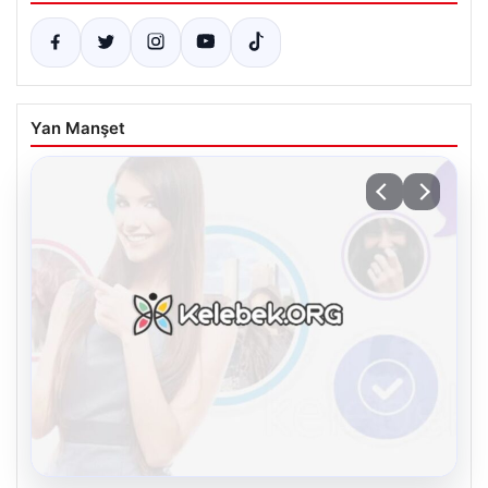
Yan Manşet