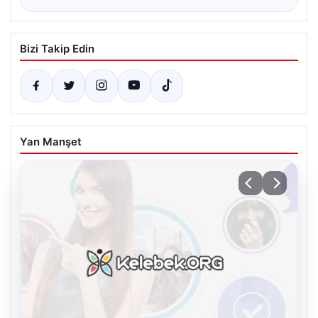
Bizi Takip Edin
Yan Manşet