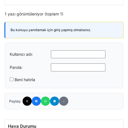
1 yazı görüntüleniyor (toplam 1)
Bu konuyu yanıtlamak için giriş yapmış olmalısınız.
Kullanıcı adı:
Parola:
Beni hatırla
Paylaş:
Hava Durumu