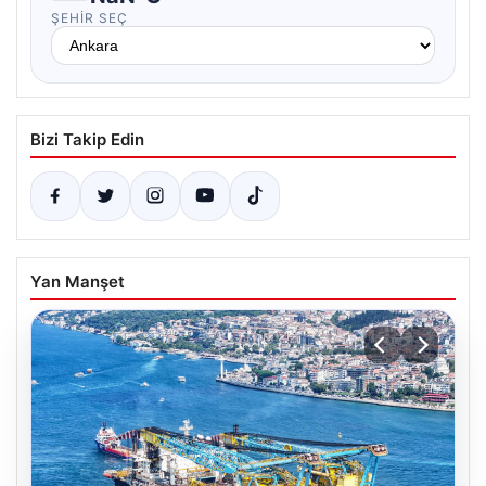
ŞEHIR SEÇ
Bizi Takip Edin
Yan Manşet