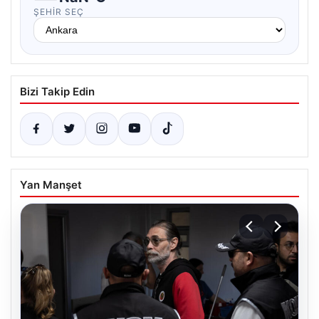
ŞEHIR SEÇ
Bizi Takip Edin
Yan Manşet