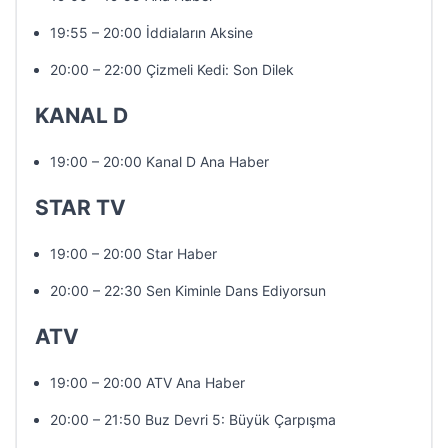
19:55 – 20:00 İddiaların Aksine
20:00 – 22:00 Çizmeli Kedi: Son Dilek
KANAL D
19:00 – 20:00 Kanal D Ana Haber
STAR TV
19:00 – 20:00 Star Haber
20:00 – 22:30 Sen Kiminle Dans Ediyorsun
ATV
19:00 – 20:00 ATV Ana Haber
20:00 – 21:50 Buz Devri 5: Büyük Çarpışma