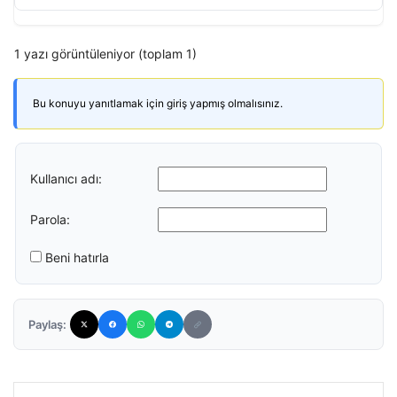
1 yazı görüntüleniyor (toplam 1)
Bu konuyu yanıtlamak için giriş yapmış olmalısınız.
Kullanıcı adı:
Parola:
Beni hatırla
Paylaş: