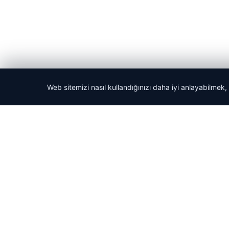
Web sitemizi nasıl kullandığınızı daha iyi anlayabilmek,