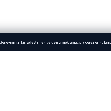
 deneyiminizi kişiselleştirmek ve geliştirmek amacıyla çerezler kullan