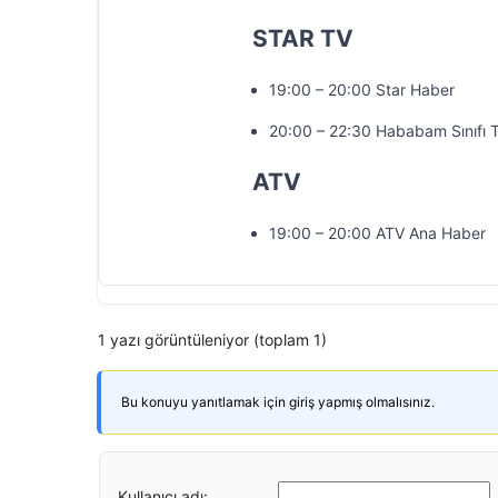
STAR TV
19:00 – 20:00 Star Haber
20:00 – 22:30 Hababam Sınıfı T
ATV
19:00 – 20:00 ATV Ana Haber
1 yazı görüntüleniyor (toplam 1)
Bu konuyu yanıtlamak için giriş yapmış olmalısınız.
Kullanıcı adı: