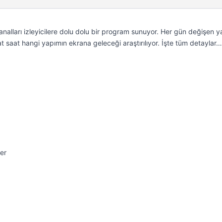
analları izleyicilere dolu dolu bir program sunuyor. Her gün değişen y
t saat hangi yapımın ekrana geleceği araştırılıyor. İşte tüm detaylar…
er