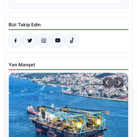
Bizi Takip Edin
Yan Manşet