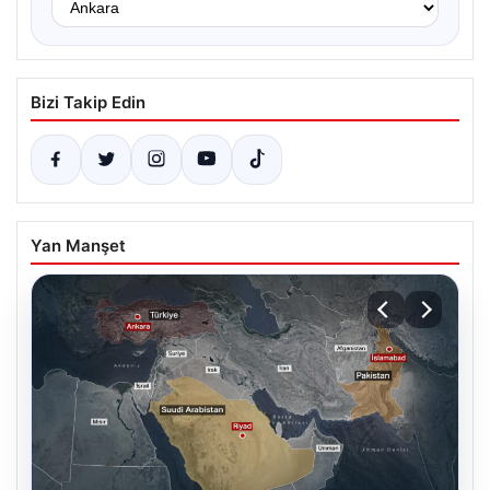
Bizi Takip Edin
Yan Manşet