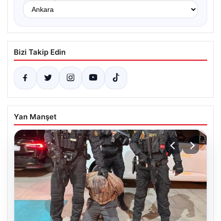
Bizi Takip Edin
Yan Manşet