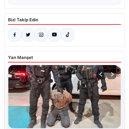
Bizi Takip Edin
Yan Manşet