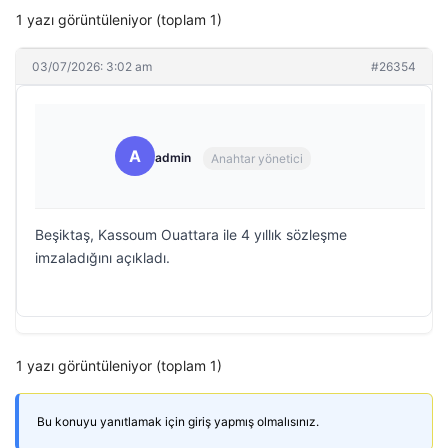
1 yazı görüntüleniyor (toplam 1)
03/07/2026: 3:02 am
#26354
A
admin
Anahtar yönetici
Beşiktaş, Kassoum Ouattara ile 4 yıllık sözleşme
imzaladığını açıkladı.
1 yazı görüntüleniyor (toplam 1)
Bu konuyu yanıtlamak için giriş yapmış olmalısınız.