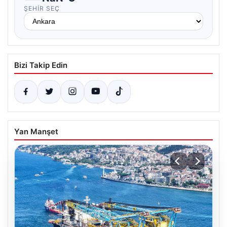
ŞEHIR SEÇ
Bizi Takip Edin
Yan Manşet