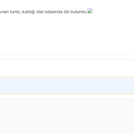
nan turist, kaldığı otel odasında ölü bulundu.