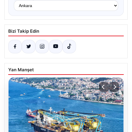
Bizi Takip Edin
Yan Manşet