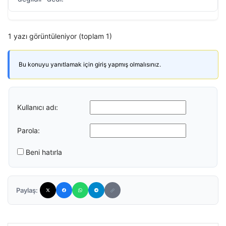
1 yazı görüntüleniyor (toplam 1)
Bu konuyu yanıtlamak için giriş yapmış olmalısınız.
Kullanıcı adı:
Parola:
Beni hatırla
Paylaş: