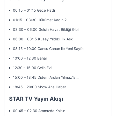
00:15 – 01:15 Gece Hattı
01:15 – 03:30 Hükümet Kadın 2
03:30 – 06:00 Gelsin Hayat Bildiği Gibi
06:00 – 08:15 Kuzey Yıldızı: İlk Aşk
08:15 – 10:00 Cansu Canan ile Yeni Sayfa
10:00 – 12:30 Bahar
12:30 – 15:00 Gelin Evi
15:00 – 18:45 Didem Arslan Yılmaz’la…
18:45 – 20:00 Show Ana Haber
STAR TV Yayın Akışı
00:45 – 02:30 Aramızda Kalsın