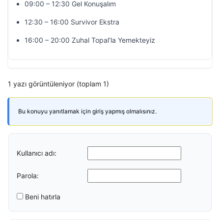
09:00 – 12:30 Gel Konuşalım
12:30 – 16:00 Survivor Ekstra
16:00 – 20:00 Zuhal Topal’la Yemekteyiz
1 yazı görüntüleniyor (toplam 1)
Bu konuyu yanıtlamak için giriş yapmış olmalısınız.
Kullanıcı adı:
Parola:
Beni hatırla