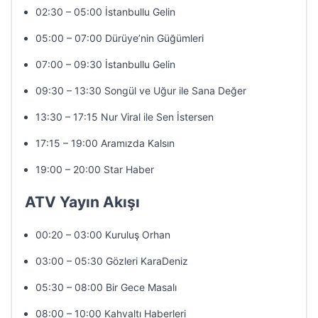
02:30 – 05:00 İstanbullu Gelin
05:00 – 07:00 Dürüye’nin Güğümleri
07:00 – 09:30 İstanbullu Gelin
09:30 – 13:30 Songül ve Uğur ile Sana Değer
13:30 – 17:15 Nur Viral ile Sen İstersen
17:15 – 19:00 Aramızda Kalsın
19:00 – 20:00 Star Haber
ATV Yayın Akışı
00:20 – 03:00 Kuruluş Orhan
03:00 – 05:30 Gözleri KaraDeniz
05:30 – 08:00 Bir Gece Masalı
08:00 – 10:00 Kahvaltı Haberleri