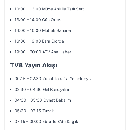
10:00 – 13:00 Müge Anlı ile Tatlı Sert
13:00 – 14:00 Gün Ortası
14:00 – 16:00 Mutfak Bahane
16:00 – 19:00 Esra Erol’da
19:00 – 20:00 ATV Ana Haber
TV8 Yayın Akışı
00:15 – 02:30 Zuhal Topal’la Yemekteyiz
02:30 – 04:30 Gel Konuşalım
04:30 – 05:30 Oynat Bakalım
05:30 – 07:15 Tuzak
07:15 – 09:00 Ebru ile 8’de Sağlık