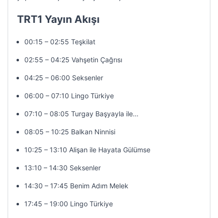
TRT1 Yayın Akışı
00:15 – 02:55 Teşkilat
02:55 – 04:25 Vahşetin Çağrısı
04:25 – 06:00 Seksenler
06:00 – 07:10 Lingo Türkiye
07:10 – 08:05 Turgay Başyayla ile…
08:05 – 10:25 Balkan Ninnisi
10:25 – 13:10 Alişan ile Hayata Gülümse
13:10 – 14:30 Seksenler
14:30 – 17:45 Benim Adım Melek
17:45 – 19:00 Lingo Türkiye