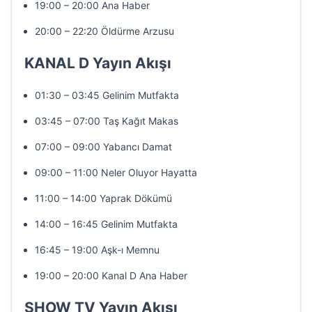
19:00 – 20:00 Ana Haber
20:00 – 22:20 Öldürme Arzusu
KANAL D Yayın Akışı
01:30 – 03:45 Gelinim Mutfakta
03:45 – 07:00 Taş Kağıt Makas
07:00 – 09:00 Yabancı Damat
09:00 – 11:00 Neler Oluyor Hayatta
11:00 – 14:00 Yaprak Dökümü
14:00 – 16:45 Gelinim Mutfakta
16:45 – 19:00 Aşk-ı Memnu
19:00 – 20:00 Kanal D Ana Haber
SHOW TV Yayın Akışı