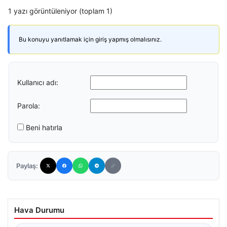
1 yazı görüntüleniyor (toplam 1)
Bu konuyu yanıtlamak için giriş yapmış olmalısınız.
Kullanıcı adı:
Parola:
Beni hatırla
Paylaş:
Hava Durumu