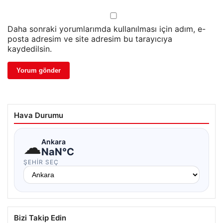
Daha sonraki yorumlarımda kullanılması için adım, e-
posta adresim ve site adresim bu tarayıcıya
kaydedilsin.
Hava Durumu
☁
Ankara
NaN°C
ŞEHIR SEÇ
Bizi Takip Edin