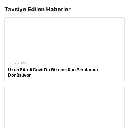
Tavsiye Edilen Haberler
11/12/2025
Uzun Süreli Covid’in Gizemi: Kan Pıhtılarına
Dönüşüyor