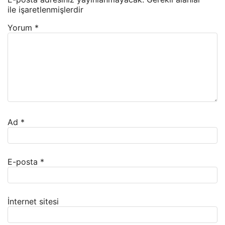
ile işaretlenmişlerdir
Yorum
*
Ad
*
E-posta
*
İnternet sitesi