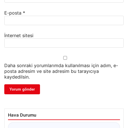
E-posta
*
İnternet sitesi
Daha sonraki yorumlarımda kullanılması için adım, e-
posta adresim ve site adresim bu tarayıcıya
kaydedilsin.
Hava Durumu