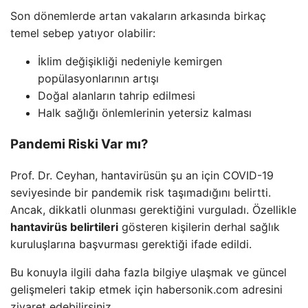
Son dönemlerde artan vakaların arkasında birkaç
temel sebep yatıyor olabilir:
İklim değişikliği nedeniyle kemirgen
popülasyonlarının artışı
Doğal alanların tahrip edilmesi
Halk sağlığı önlemlerinin yetersiz kalması
Pandemi Riski Var mı?
Prof. Dr. Ceyhan, hantavirüsün şu an için COVID-19
seviyesinde bir pandemik risk taşımadığını belirtti.
Ancak, dikkatli olunması gerektiğini vurguladı. Özellikle
hantavirüs belirtileri
gösteren kişilerin derhal sağlık
kuruluşlarına başvurması gerektiği ifade edildi.
Bu konuyla ilgili daha fazla bilgiye ulaşmak ve güncel
gelişmeleri takip etmek için habersonik.com adresini
ziyaret edebilirsiniz.