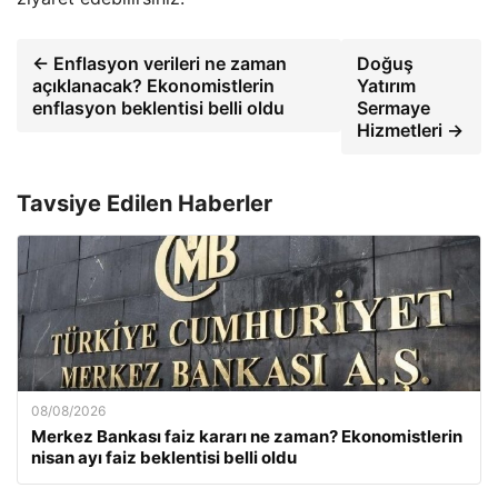
← Enflasyon verileri ne zaman
Doğuş
açıklanacak? Ekonomistlerin
Yatırım
enflasyon beklentisi belli oldu
Sermaye
Hizmetleri →
Tavsiye Edilen Haberler
08/08/2026
Merkez Bankası faiz kararı ne zaman? Ekonomistlerin
nisan ayı faiz beklentisi belli oldu