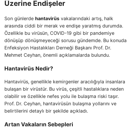
Üzerine Endişeler
Son günlerde
hantavirüs
vakalarındaki artış, halk
arasında ciddi bir merak ve endişe yaratmış durumda.
Özellikle bu virüsün, COVID-19 gibi bir pandemiye
dönüşüp dönüşmeyeceği sorusu gündemde. Bu konuda
Enfeksiyon Hastalıkları Derneği Başkanı Prof. Dr.
Mehmet Ceyhan, önemli açıklamalarda bulundu.
Hantavirüs Nedir?
Hantavirüs, genellikle kemirgenler aracılığıyla insanlara
bulaşan bir virüstür. Bu virüs, çeşitli hastalıklara neden
olabilir ve özellikle nefes yolu ile bulaşma riski taşır.
Prof. Dr. Ceyhan, hantavirüsün bulaşma yollarını ve
belirtilerini detaylı bir şekilde açıkladı.
Artan Vakaların Sebepleri