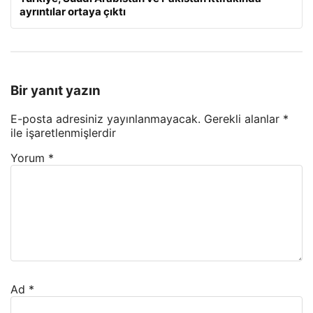
ayrıntılar ortaya çıktı
Bir yanıt yazın
E-posta adresiniz yayınlanmayacak.
Gerekli alanlar
*
ile işaretlenmişlerdir
Yorum
*
Ad
*