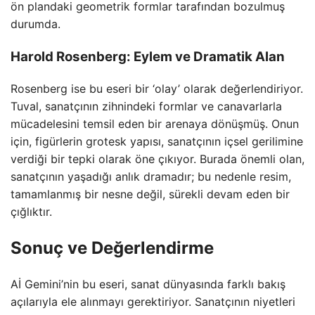
ön plandaki geometrik formlar tarafından bozulmuş
durumda.
Harold Rosenberg: Eylem ve Dramatik Alan
Rosenberg ise bu eseri bir ‘olay’ olarak değerlendiriyor.
Tuval, sanatçının zihnindeki formlar ve canavarlarla
mücadelesini temsil eden bir arenaya dönüşmüş. Onun
için, figürlerin grotesk yapısı, sanatçının içsel gerilimine
verdiği bir tepki olarak öne çıkıyor. Burada önemli olan,
sanatçının yaşadığı anlık dramadır; bu nedenle resim,
tamamlanmış bir nesne değil, sürekli devam eden bir
çığlıktır.
Sonuç ve Değerlendirme
Aİ Gemini’nin bu eseri, sanat dünyasında farklı bakış
açılarıyla ele alınmayı gerektiriyor. Sanatçının niyetleri