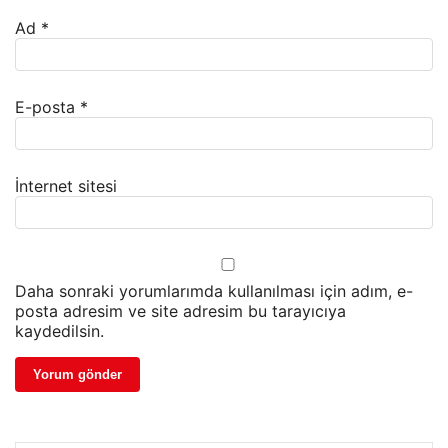
Ad
*
E-posta
*
İnternet sitesi
Daha sonraki yorumlarımda kullanılması için adım, e-
posta adresim ve site adresim bu tarayıcıya
kaydedilsin.