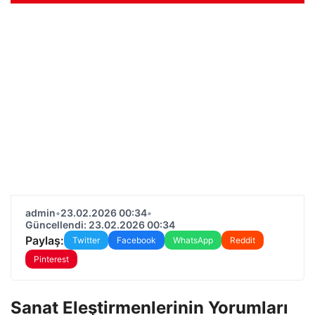
admin
•
23.02.2026 00:34
•
Güncellendi: 23.02.2026 00:34
Paylaş:
Twitter
Facebook
WhatsApp
Reddit
Pinterest
Sanat Eleştirmenlerinin Yorumları