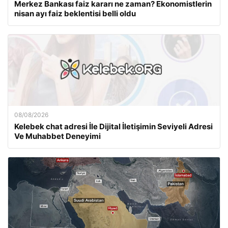
Merkez Bankası faiz kararı ne zaman? Ekonomistlerin
nisan ayı faiz beklentisi belli oldu
08/08/2026
Kelebek chat adresi İle Dijital İletişimin Seviyeli Adresi
Ve Muhabbet Deneyimi