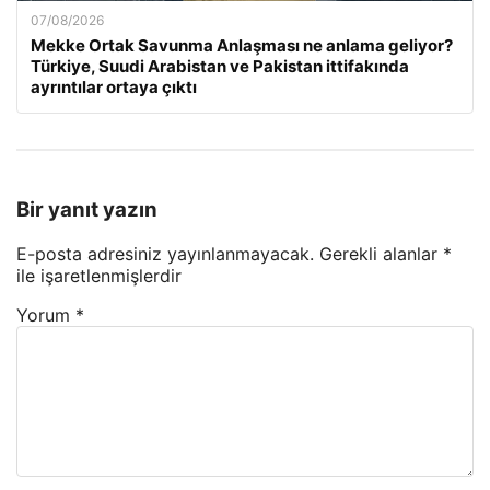
07/08/2026
Mekke Ortak Savunma Anlaşması ne anlama geliyor?
Türkiye, Suudi Arabistan ve Pakistan ittifakında
ayrıntılar ortaya çıktı
Bir yanıt yazın
E-posta adresiniz yayınlanmayacak.
Gerekli alanlar
*
ile işaretlenmişlerdir
Yorum
*