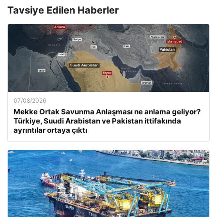
Tavsiye Edilen Haberler
07/08/2026
Mekke Ortak Savunma Anlaşması ne anlama geliyor?
Türkiye, Suudi Arabistan ve Pakistan ittifakında
ayrıntılar ortaya çıktı