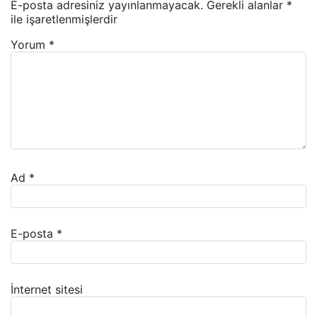
E-posta adresiniz yayınlanmayacak.
Gerekli alanlar
*
ile işaretlenmişlerdir
Yorum
*
Ad
*
E-posta
*
İnternet sitesi