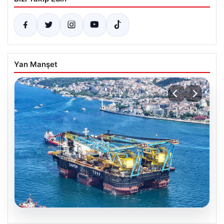
Yan Manşet
06.08.2026