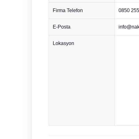
Firma Telefon
0850 255
E-Posta
info@nak
Lokasyon