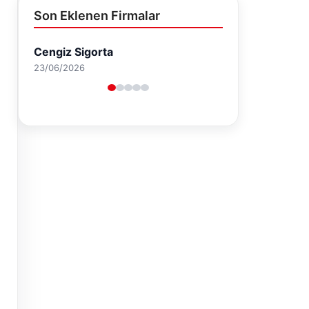
Son Eklenen Firmalar
Cengiz Sigorta
23/06/2026