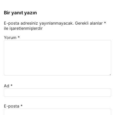
Bir yanıt yazın
E-posta adresiniz yayınlanmayacak.
Gerekli alanlar
*
ile işaretlenmişlerdir
Yorum
*
Ad
*
E-posta
*