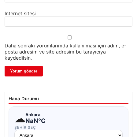
İnternet sitesi
Daha sonraki yorumlarımda kullanılması için adım, e-
posta adresim ve site adresim bu tarayıcıya
kaydedilsin.
Hava Durumu
☁
Ankara
NaN°C
ŞEHIR SEÇ