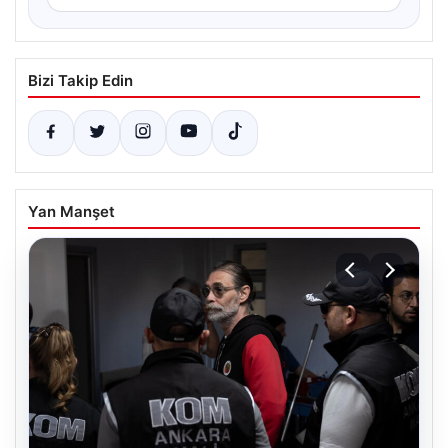
Bizi Takip Edin
Yan Manşet